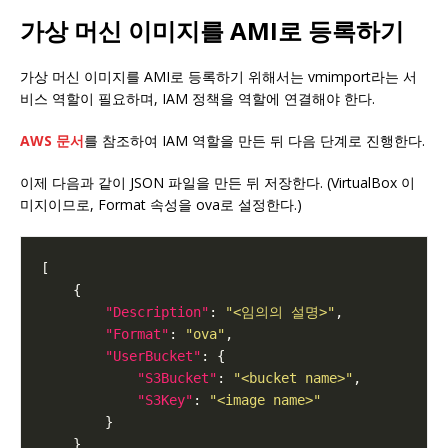
가상 머신 이미지를 AMI로 등록하기
가상 머신 이미지를 AMI로 등록하기 위해서는 vmimport라는 서
비스 역할이 필요하며, IAM 정책을 역할에 연결해야 한다.
AWS 문서
를 참조하여 IAM 역할을 만든 뒤 다음 단계로 진행한다.
이제 다음과 같이 JSON 파일을 만든 뒤 저장한다. (VirtualBox 이
미지이므로, Format 속성을 ova로 설정한다.)
"Description"
: 
"<임의의 설명>"
"Format"
: 
"ova"
"UserBucket"
"S3Bucket"
: 
"<bucket name>"
"S3Key"
: 
"<image name>"