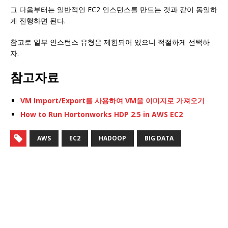
그 다음부터는 일반적인 EC2 인스턴스를 만드는 것과 같이 동일하
게 진행하면 된다.
참고로 일부 인스턴스 유형은 제한되어 있으니 적절하게 선택하
자.
참고자료
VM Import/Export를 사용하여 VM을 이미지로 가져오기
How to Run Hortonworks HDP 2.5 in AWS EC2
AWS
EC2
HADOOP
BIG DATA