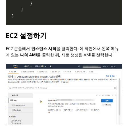
EC2 설정하기
EC2 콘솔에서
인스턴스 시작
을 클릭한다. 이 화면에서 왼쪽 메뉴
에 있는
나의 AMI
를 클릭한 뒤, 새로 생성된 AMI를 선택한다.