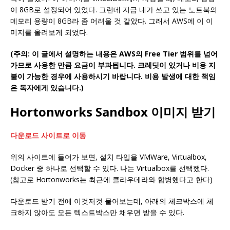
이 8GB로 설정되어 있었다. 그런데 지금 내가 쓰고 있는 노트북의
메모리 용량이 8GB라 좀 어려울 것 같았다. 그래서 AWS에 이 이
미지를 올려보게 되었다.
(주의: 이 글에서 설명하는 내용은 AWS의 Free Tier 범위를 넘어
가므로 사용한 만큼 요금이 부과됩니다. 크레딧이 있거나 비용 지
불이 가능한 경우에 사용하시기 바랍니다. 비용 발생에 대한 책임
은 독자에게 있습니다.)
Hortonworks Sandbox 이미지 받기
다운로드 사이트로 이동
위의 사이트에 들어가 보면, 설치 타입을 VMWare, Virtualbox,
Docker 중 하나로 선택할 수 있다. 나는 Virtualbox를 선택했다.
(참고로 Hortonworks는 최근에 클라우데라와 합병했다고 한다)
다운로드 받기 전에 이것저것 물어보는데, 아래의 체크박스에 체
크하지 않아도 모든 텍스트박스만 채우면 받을 수 있다.