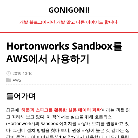
GONIGONI!
개발 블로그이지만 개발 말고 다른 이야기도 합니다.
Hortonworks Sandbox를
AWS에서 사용하기
2019-10-16
AWS
들어가며
최근에
‘하둡과 스파크를 활용한 실용 데이터 과학’
이라는 책을 읽
고 따라해 보고 있다. 이 책에서는 실습을 위해 호튼웍스
(Hortonworks)의 Sandbox 이미지를 사용해 보기를 권장하고 있
다. 그런데 설치 방법을 찾다 보니, 권장 사양이 높은 것 같다는 생
각이 들었다. 이 이미지를 VirtualBox에서 사용할 때, 메모리 용량